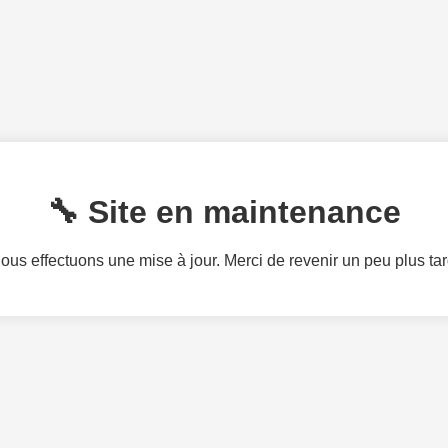
🔧 Site en maintenance
ous effectuons une mise à jour. Merci de revenir un peu plus tar